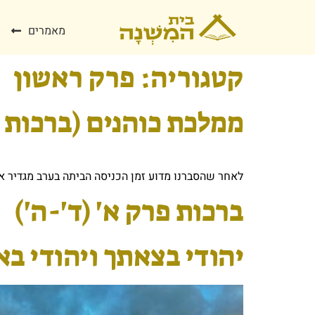
מאמרים
קטגוריה:
פרק ראשון
ממלכת כוהנים (ברכות א
לאחר שהסברנו מדוע זמן הכניסה הביתה בערב מגדיר א
ברכות פרק א' (ד'-ה')
יהודי בצאתך ויהודי בא