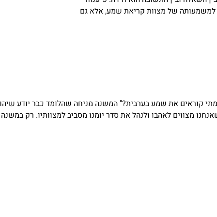
למשמעותה של מצוות קריאת שמע, אלא גם
תי קוראים את שמע בערבית?" המשנה מניחה שהלומד כבר יודע שיהוד
אנחנו מצווים לאהבו ולנהל את סדר יומנו מסביב למצוותיו. רק במשנה 