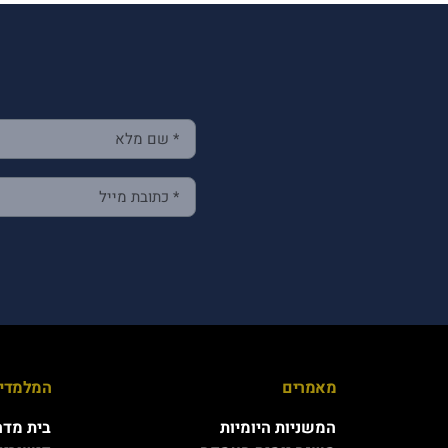
מאמרים
המלמדים
המשניות היומיות
בית מדר