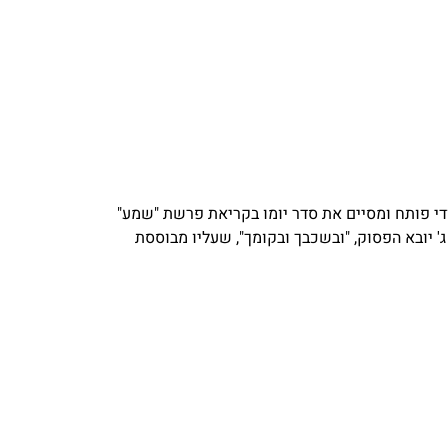
י פותח ומסיים את סדר יומו בקריאת פרשת "שמע"
ג' יובא הפסוק, "ובשכבך ובקומך", שעליו מבוססת