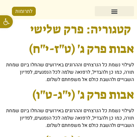
לתרומות
פתח סרגל
קטגוריה:
פרק שלישי
אבות פרק ג' (ט"ז-י"ח)
לעילוי נשמת כל הנרצחים וההרוגים באירועים שהחלו ביום שמחת
תורה, כמו כן ולהבדיל, לרפואה שלמה לכל הנפגעים, לפדיון
השבויים ולהשבת כולם אל משפחתם לשלום.
אבות פרק ג' (י"ג-ט"ו)
לעילוי נשמת כל הנרצחים וההרוגים באירועים שהחלו ביום שמחת
תורה, כמו כן ולהבדיל, לרפואה שלמה לכל הנפגעים, לפדיון
השבויים ולהשבת כולם אל משפחתם לשלום.