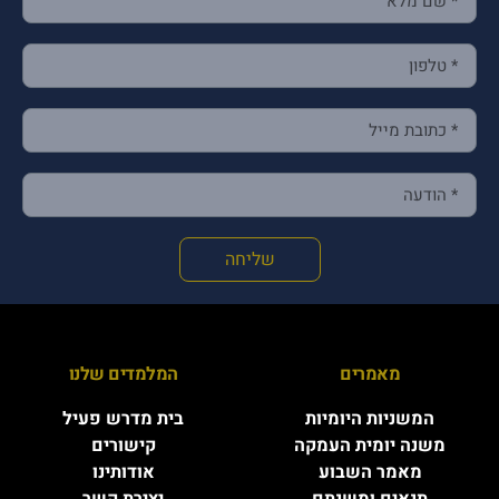
שליחה
מאמרים
המלמדים שלנו
המשניות היומיות
בית מדרש פעיל
משנה יומית העמקה
קישורים
מאמר השבוע
אודותינו