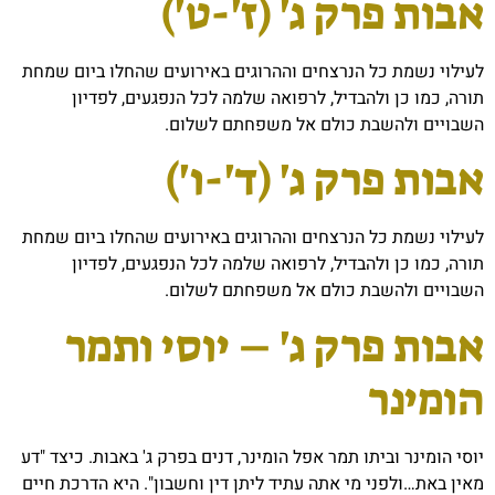
אבות פרק ג' (ז'-ט')
לעילוי נשמת כל הנרצחים וההרוגים באירועים שהחלו ביום שמחת
תורה, כמו כן ולהבדיל, לרפואה שלמה לכל הנפגעים, לפדיון
השבויים ולהשבת כולם אל משפחתם לשלום.
אבות פרק ג' (ד'-ו')
לעילוי נשמת כל הנרצחים וההרוגים באירועים שהחלו ביום שמחת
תורה, כמו כן ולהבדיל, לרפואה שלמה לכל הנפגעים, לפדיון
השבויים ולהשבת כולם אל משפחתם לשלום.
אבות פרק ג' – יוסי ותמר
הומינר
יוסי הומינר וביתו תמר אפל הומינר, דנים בפרק ג' באבות. כיצד "דע
מאין באת…ולפני מי אתה עתיד ליתן דין וחשבון". היא הדרכת חיים